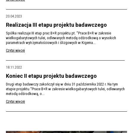
20.04.2023
Realizacja III etapu projektu badawczego
Spółka realizuje III etap prac B+R projektu pt. ”Prace B+R w zakresie
wielkogabarytowych tulei, odlewanych metodą odśrodkową o wysokich
parametrach wytrzymałościowych i ślizgowych w Kigema...
Czytaj więcej
18.11.2022
Koniec II etapu projektu badawczego
Drugi etap badawczy zakończył się w dniu 31 października 2022 r. Na tym
etapie projektu “Prace B+R w zakresie wielkogabarytowych tulei, odlewanych
metodą odśrodkową, o...
Czytaj więcej