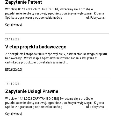
Zapytanie Patent
Wrocław, 05.12.2023 ZAPYTANIE O CENĘ Zwracamy się z prośbą o
przedstawienie oferty cenowej, zgodnie z poniższymi wytycznymi. Kigema
Spółka z ograniczoną odpowiedzialnością ul. Fabryczna...
Czytaj więcej
21.11.2023
V etap projektu badawczego
Z początkiem listopada 2023 rozpoczął się V, ostatni etap naszego projektu
badawczego. W tym etapie będziemy realizować zadania związane z
certyfikacją produktów powstałych w ramach...
Czytaj więcej
14.11.2023
Zapytanie Usługi Prawne
Wrocław, 14.11.2023 ZAPYTANIE O CENĘ Zwracamy się z prośbą o
przedstawienie oferty cenowej, zgodnie z poniższymi wytycznymi. Kigema
Spółka z ograniczoną odpowiedzialnością ul. Fabryczna...
Czytaj więcej